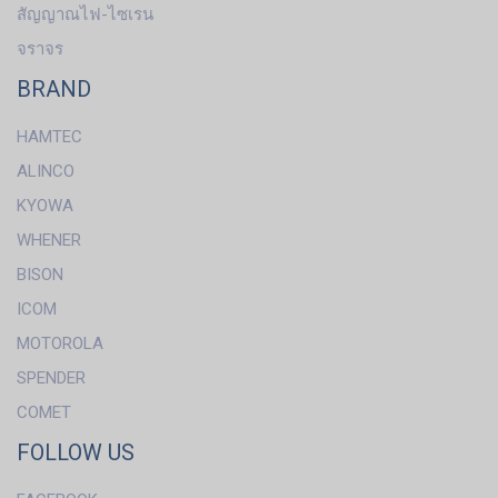
สัญญาณไฟ-ไซเรน
จราจร
BRAND
HAMTEC
ALINCO
KYOWA
WHENER
BISON
ICOM
MOTOROLA
SPENDER
COMET
FOLLOW US