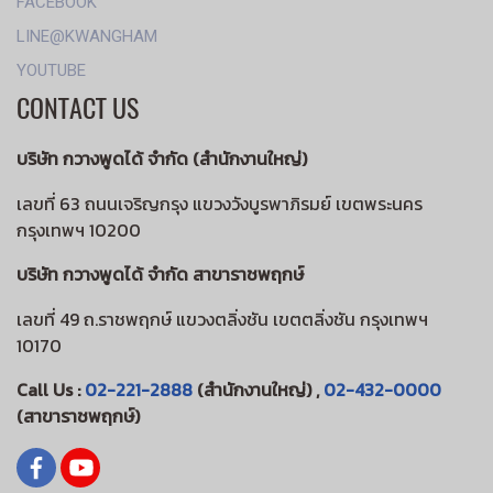
FACEBOOK
LINE@KWANGHAM
YOUTUBE
CONTACT US
บริษัท กวางพูดได้ จำกัด (สำนักงานใหญ่)
เลขที่ 63 ถนนเจริญกรุง แขวงวังบูรพาภิรมย์ เขตพระนคร
กรุงเทพฯ 10200
บริษัท กวางพูดได้ จำกัด สาขาราชพฤกษ์
เลขที่ 49 ถ.ราชพฤกษ์ แขวงตลิ่งชัน เขตตลิ่งชัน กรุงเทพฯ
10170
Call Us :
02-221-2888
(สำนักงานใหญ่) ,
02-432-0000
(สาขาราชพฤกษ์)