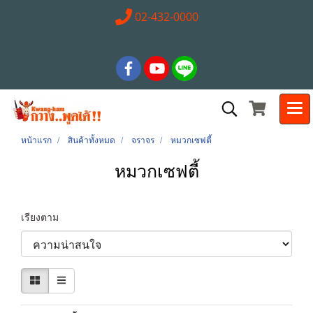
02-432-0000
หน้าแรก
สินค้าทั้งหมด
จราจร
หมวกเซฟตี้
หมวกเซฟตี้
เรียงตาม