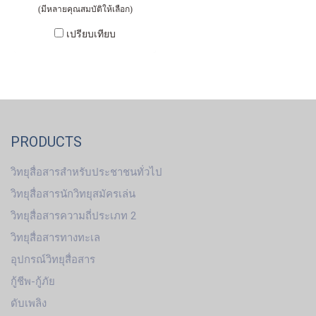
(มีหลายคุณสมบัติให้เลือก)
เปรียบเทียบ
PRODUCTS
วิทยุสื่อสารสำหรับประชาชนทั่วไป
วิทยุสื่อสารนักวิทยุสมัครเล่น
วิทยุสื่อสารความถี่ประเภท 2
วิทยุสื่อสารทางทะเล
อุปกรณ์วิทยุสื่อสาร
กู้ชีพ-กู้ภัย
ดับเพลิง