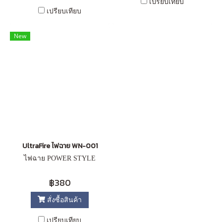
เปรียบเทียบ
เปรียบเทียบ
New
UltraFire ไฟฉาย WN-001
ไฟฉาย POWER STYLE
฿380
สั่งซื้อสินค้า
เปรียบเทียบ