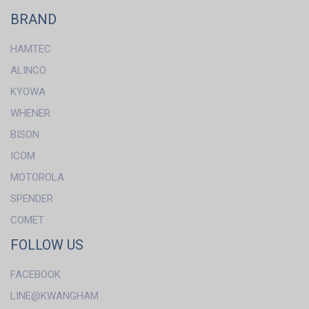
BRAND
HAMTEC
ALINCO
KYOWA
WHENER
BISON
ICOM
MOTOROLA
SPENDER
COMET
FOLLOW US
FACEBOOK
LINE@KWANGHAM