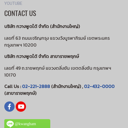
YOUTUBE
CONTACT US
บริษัท กวางพูดได้ จำกัด (สำนักงานใหญ่)
เลขที่ 63 ถนนเจริญกรุง แขวงวังบูรพาภิรมย์ เขตพระนคร
กรุงเทพฯ 10200
บริษัท กวางพูดได้ จำกัด สาขาราชพฤกษ์
เลขที่ 49 ถ.ราชพฤกษ์ แขวงตลิ่งชัน เขตตลิ่งชัน กรุงเทพฯ
10170
Call Us :
02-221-2888
(สำนักงานใหญ่) ,
02-432-0000
(สาขาราชพฤกษ์)
@kwangham