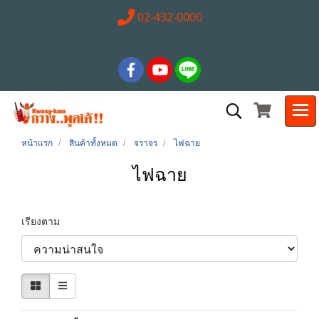
02-432-0000
หน้าแรก
สินค้าทั้งหมด
จราจร
ไฟฉาย
ไฟฉาย
เรียงตาม