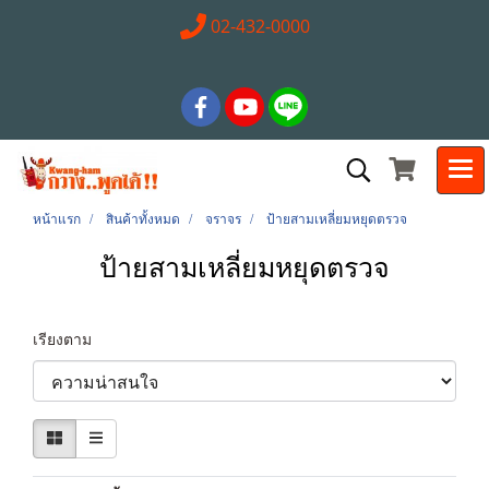
02-432-0000
หน้าแรก
สินค้าทั้งหมด
จราจร
ป้ายสามเหลี่ยมหยุดตรวจ
ป้ายสามเหลี่ยมหยุดตรวจ
เรียงตาม