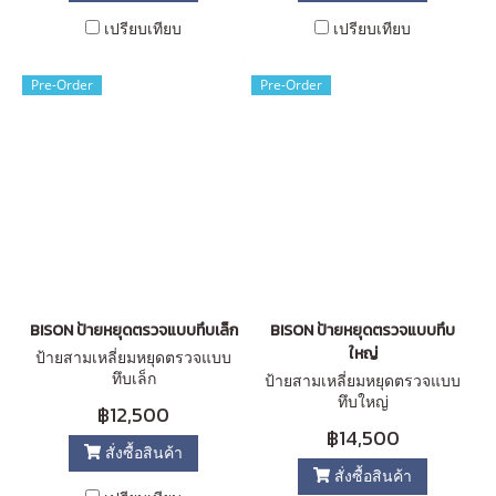
เปรียบเทียบ
เปรียบเทียบ
Pre-Order
Pre-Order
BISON ป้ายหยุดตรวจแบบทึบเล็ก
BISON ป้ายหยุดตรวจแบบทึบ
ใหญ่
ป้ายสามเหลี่ยมหยุดตรวจแบบ
ทึบเล็ก
ป้ายสามเหลี่ยมหยุดตรวจแบบ
ทึบใหญ่
฿12,500
฿14,500
สั่งซื้อสินค้า
สั่งซื้อสินค้า