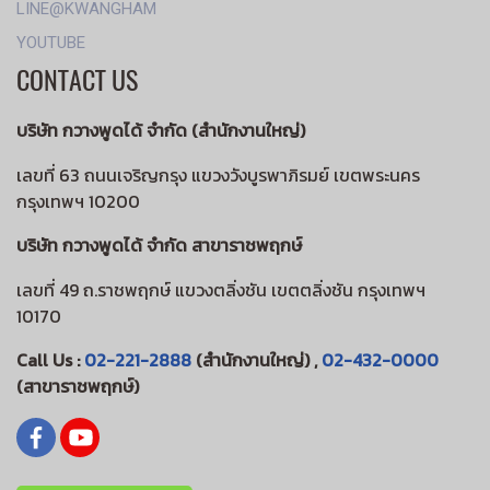
LINE@KWANGHAM
YOUTUBE
CONTACT US
บริษัท กวางพูดได้ จำกัด (สำนักงานใหญ่)
เลขที่ 63 ถนนเจริญกรุง แขวงวังบูรพาภิรมย์ เขตพระนคร
กรุงเทพฯ 10200
บริษัท กวางพูดได้ จำกัด สาขาราชพฤกษ์
เลขที่ 49 ถ.ราชพฤกษ์ แขวงตลิ่งชัน เขตตลิ่งชัน กรุงเทพฯ
10170
Call Us :
02-221-2888
(สำนักงานใหญ่) ,
02-432-0000
(สาขาราชพฤกษ์)