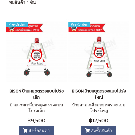
พบสินค้า 4 ชิ้น
Pre-Order
Pre-Order
BISON ป้ายหยุดตรวจแบบโปร่ง
BISON ป้ายหยุดตรวจแบบโปร่ง
เล็ก
ใหญ่
ป้ายสามเหลี่ยมหยุดตรวจแบบ
ป้ายสามเหลี่ยมหยุดตรวจแบบ
โปร่งเล็ก
โปร่งใหญ่
฿9,500
฿12,500
สั่งซื้อสินค้า
สั่งซื้อสินค้า