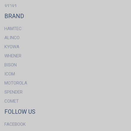
จราจร
BRAND
HAMTEC
ALINCO
KYOWA
WHENER
BISON
ICOM
MOTOROLA
SPENDER
COMET
FOLLOW US
FACEBOOK