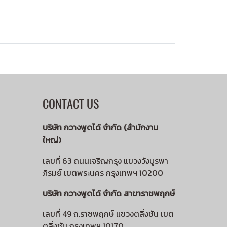
CONTACT US
บริษัท กวางพูดได้ จำกัด (สำนักงาน
ใหญ่)
เลขที่ 63 ถนนเจริญกรุง แขวงวังบูรพา
ภิรมย์ เขตพระนคร กรุงเทพฯ 10200
บริษัท กวางพูดได้ จำกัด สาขาราชพฤกษ์
เลขที่ 49 ถ.ราชพฤกษ์ แขวงตลิ่งชัน เขต
ตลิ่งชัน กรุงเทพฯ 10170