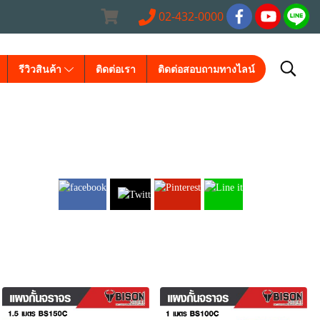
02-432-0000
รีวิวสินค้า
ติดต่อเรา
ติดต่อสอบถามทางไลน์