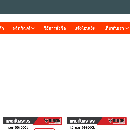
ัก
ผลิตภัณฑ์
วิธีการสั่งซื้อ
แจ้งโอนเงิน
เกี่ยวกับเรา