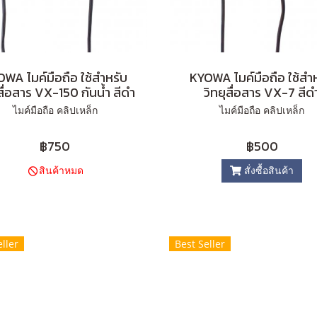
WA ไมค์มือถือ ใช้สำหรับ
KYOWA ไมค์มือถือ ใช้สำ
ุสื่อสาร VX-150 กันน้ำ สีดำ
วิทยุสื่อสาร VX-7 สีด
ไมค์มือถือ คลิปเหล็ก
ไมค์มือถือ คลิปเหล็ก
฿750
฿500
สินค้าหมด
สั่งซื้อสินค้า
ller
Best Seller