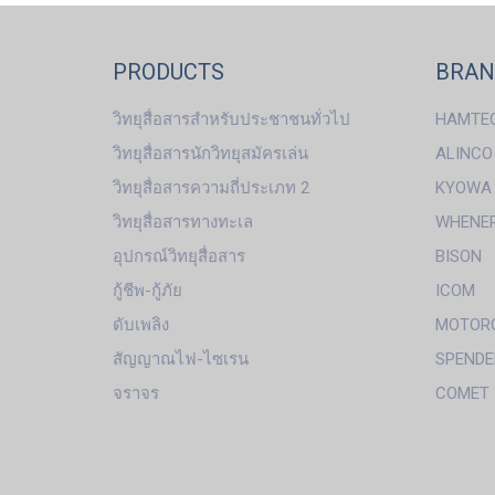
PRODUCTS
BRA
วิทยุสื่อสารสำหรับประชาชนทั่วไป
HAMTE
วิทยุสื่อสารนักวิทยุสมัครเล่น
ALINCO
วิทยุสื่อสารความถี่ประเภท 2
KYOWA
วิทยุสื่อสารทางทะเล
WHENE
อุปกรณ์วิทยุสื่อสาร
BISON
กู้ชีพ-กู้ภัย
ICOM
ดับเพลิง
MOTOR
สัญญาณไฟ-ไซเรน
SPENDE
จราจร
COMET