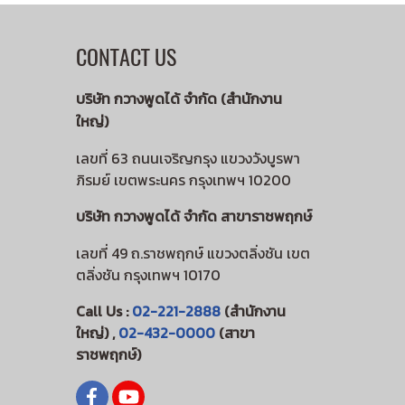
CONTACT US
บริษัท กวางพูดได้ จำกัด (สำนักงาน
ใหญ่)
เลขที่ 63 ถนนเจริญกรุง แขวงวังบูรพา
ภิรมย์ เขตพระนคร กรุงเทพฯ 10200
บริษัท กวางพูดได้ จำกัด สาขาราชพฤกษ์
เลขที่ 49 ถ.ราชพฤกษ์ แขวงตลิ่งชัน เขต
ตลิ่งชัน กรุงเทพฯ 10170
Call Us :
02-221-2888
(สำนักงาน
ใหญ่) ,
02-432-0000
(สาขา
ราชพฤกษ์)