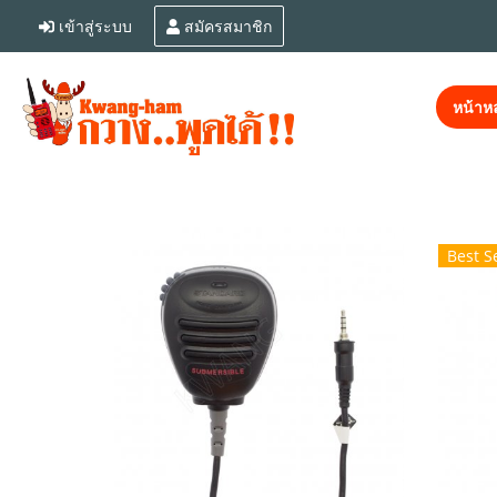
เข้าสู่ระบบ
สมัครสมาชิก
หน้าหล
Best Se