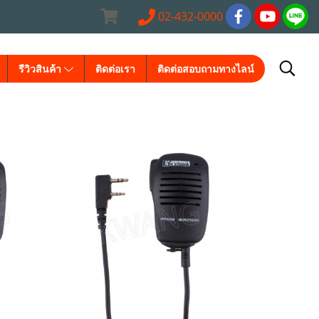
02-432-0000
รีวิวสินค้า
ติดต่อเรา
ติดต่อสอบถามทางไลน์