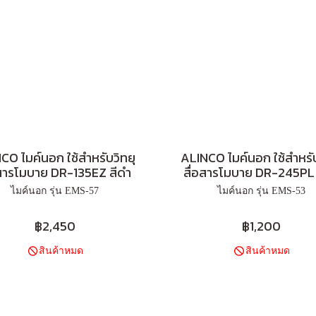
CO ไมค์นอก ใช้สำหรับวิทยุ
ALINCO ไมค์นอก ใช้สำหรับ
อสารโมบาย DR-135EZ สีดำ
สื่อสารโมบาย DR-245PL 
ไมค์นอก รุ่น EMS-57
ไมค์นอก รุ่น EMS-53
฿2,450
฿1,200
สินค้าหมด
สินค้าหมด