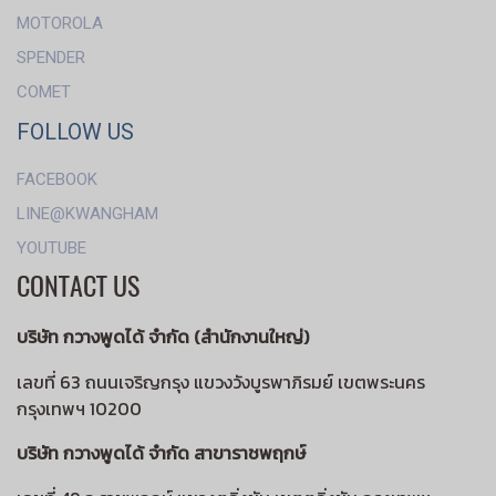
MOTOROLA
SPENDER
COMET
FOLLOW US
FACEBOOK
LINE@KWANGHAM
YOUTUBE
CONTACT US
บริษัท กวางพูดได้ จำกัด (สำนักงานใหญ่)
เลขที่ 63 ถนนเจริญกรุง แขวงวังบูรพาภิรมย์ เขตพระนคร
กรุงเทพฯ 10200
บริษัท กวางพูดได้ จำกัด สาขาราชพฤกษ์