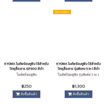
Best Seller
KYOWA ไมค์พร้อมหูฟัง ใช้สำหรับ
KYOWA ไมค์พร้อมหูฟัง ใช้สำหรับ
วิทยุสื่อสาร GP300 สีดำ
วิทยุสื่อสาร รุ่นพิเศษ 5 in 1 สีดำ
ไมค์พร้อมหูฟัง
ไมค์พร้อมหูฟัง รุ่นพิเศษ 5 in 1
฿250
฿1,300
สั่งซื้อสินค้า
สั่งซื้อสินค้า