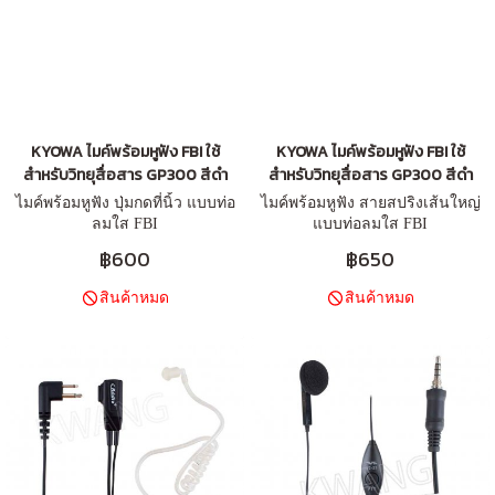
KYOWA ไมค์พร้อมหูฟัง FBI ใช้
KYOWA ไมค์พร้อมหูฟัง FBI ใช้
สำหรับวิทยุสื่อสาร GP300 สีดำ
สำหรับวิทยุสื่อสาร GP300 สีดำ
ไมค์พร้อมหูฟัง ปุ่มกดที่นิ้ว แบบท่อ
ไมค์พร้อมหูฟัง สายสปริงเส้นใหญ่
ลมใส FBI
แบบท่อลมใส FBI
฿600
฿650
สินค้าหมด
สินค้าหมด