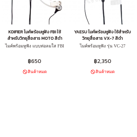
KDIFIER ไมค์พร้อมหูฟัง FBI ใช้
YAESU ไมค์พร้อมหูฟัง ใช้สำหรับ
สำหรับวิทยุสื่อสาร MOTO สีดำ
วิทยุสื่อสาร VX-7 สีดำ
ไมค์พร้อมหูฟัง แบบท่อลมใส FBI
ไมค์พร้อมหูฟัง รุ่น VC-27
฿650
฿2,350
สินค้าหมด
สินค้าหมด