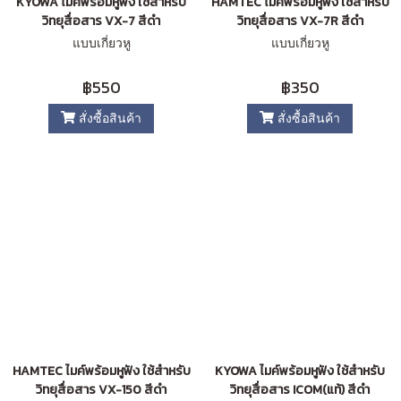
KYOWA ไมค์พร้อมหูฟัง ใช้สำหรับ
HAMTEC ไมค์พร้อมหูฟัง ใช้สำหรับ
วิทยุสื่อสาร VX-7 สีดำ
วิทยุสื่อสาร VX-7R สีดำ
แบบเกี่ยวหู
แบบเกี่ยวหู
฿550
฿350
สั่งซื้อสินค้า
สั่งซื้อสินค้า
HAMTEC ไมค์พร้อมหูฟัง ใช้สำหรับ
KYOWA ไมค์พร้อมหูฟัง ใช้สำหรับ
วิทยุสื่อสาร VX-150 สีดำ
วิทยุสื่อสาร ICOM(แท้) สีดำ