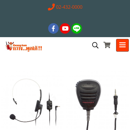
02-432-0000