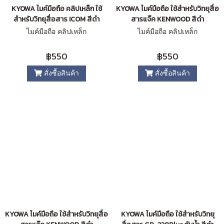
KYOWA ไมค์มือถือ คลิปเหล็ก ใช้
KYOWA ไมค์มือถือ ใช้สำหรับวิทยุสื่อ
สำหรับวิทยุสื่อสาร ICOM สีดำ
สารแจ๊ค KENWOOD สีดำ
ไมค์มือถือ คลิปเหล็ก
ไมค์มือถือ คลิปเหล็ก
฿550
฿550
สั่งซื้อสินค้า
สั่งซื้อสินค้า
KYOWA ไมค์มือถือ ใช้สำหรับวิทยุสื่อ
KYOWA ไมค์มือถือ ใช้สำหรับวิทยุ