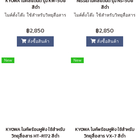
KYOWA ไมค์สแตนต์ รุ่น KW-508
NISSEI ไมค์สแตนต์ รุ่น NS-508
สีดำ
สีดำ
ไมค์ตั้งโต๊ะ ใช้สำหรับวิทยุสื่อสาร
ไมค์ตั้งโต๊ะ ใช้สำหรับวิทยุสื่อสาร
฿2,850
฿2,850
สั่งซื้อสินค้า
สั่งซื้อสินค้า
New
New
KYOWA ไมค์พร้อมหูฟัง ใช้สำหรับ
KYOWA ไมค์พร้อมหูฟัง ใช้สำหรับ
วิทยุสื่อสาร HT-R172 สีดำ
วิทยุสื่อสาร VX-7 สีดำ