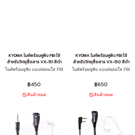
KYOWA ไมค์พร้อมหูฟัง FBI ใช้
KYOWA ไมค์พร้อมหูฟัง FBI ใช้
สำหรับวิทยุสื่อสาร VX-151 สีดำ
สำหรับวิทยุสื่อสาร VX-150 สีดำ
ไมค์พร้อมหูฟัง แบบท่อลมใส FBI
ไมค์พร้อมหูฟัง แบบท่อลมใส FBI
฿450
฿650
สินค้าหมด
สินค้าหมด