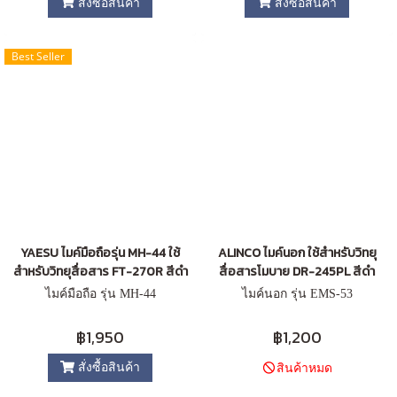
สั่งซื้อสินค้า
สั่งซื้อสินค้า
Best Seller
YAESU ไมค์มือถือรุ่น MH-44 ใช้
ALINCO ไมค์นอก ใช้สำหรับวิทยุ
สำหรับวิทยุสื่อสาร FT-270R สีดำ
สื่อสารโมบาย DR-245PL สีดำ
ไมค์มือถือ รุ่น MH-44
ไมค์นอก รุ่น EMS-53
฿1,950
฿1,200
สั่งซื้อสินค้า
สินค้าหมด