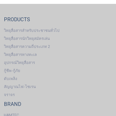
PRODUCTS
วิทยุสื่อสารสำหรับประชาชนทั่วไป
วิทยุสื่อสารนักวิทยุสมัครเล่น
วิทยุสื่อสารความถี่ประเภท 2
วิทยุสื่อสารทางทะเล
อุปกรณ์วิทยุสื่อสาร
กู้ชีพ-กู้ภัย
ดับเพลิง
สัญญาณไฟ-ไซเรน
จราจร
BRAND
HAMTEC