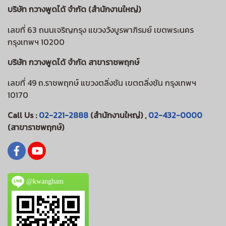
บริษัท กวางพูดได้ จำกัด (สำนักงานใหญ่)
เลขที่ 63 ถนนเจริญกรุง แขวงวังบูรพาภิรมย์ เขตพระนคร
กรุงเทพฯ 10200
บริษัท กวางพูดได้ จำกัด สาขาราชพฤกษ์
เลขที่ 49 ถ.ราชพฤกษ์ แขวงตลิ่งชัน เขตตลิ่งชัน กรุงเทพฯ
10170
Call Us :
02-221-2888
(สำนักงานใหญ่) ,
02-432-0000
(สาขาราชพฤกษ์)
@kwangham