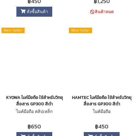
฿450
฿1,250
สั่งซื้อสินค้า
สินค้าหมด
Best Seller
Best Seller
KYOWA ไมค์มือถือ ใช้สำหรับวิทยุ
HAMTEC ไมค์มือถือ ใช้สำหรับวิทยุ
สื่อสาร GP300 สีดำ
สื่อสาร GP300 สีดำ
ไมค์มือถือ คลิปเหล็ก
ไมค์มือถือ
฿650
฿450