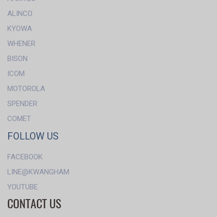
ALINCO
KYOWA
WHENER
BISON
ICOM
MOTOROLA
SPENDER
COMET
FOLLOW US
FACEBOOK
LINE@KWANGHAM
YOUTUBE
CONTACT US