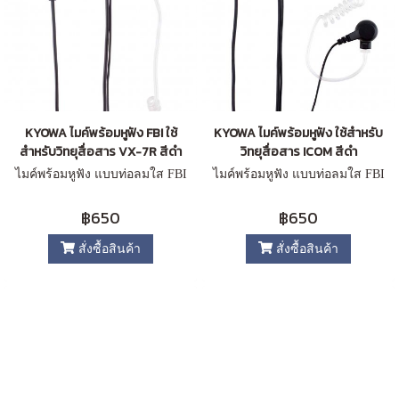
KYOWA ไมค์พร้อมหูฟัง FBI ใช้
KYOWA ไมค์พร้อมหูฟัง ใช้สำหรับ
สำหรับวิทยุสื่อสาร VX-7R สีดำ
วิทยุสื่อสาร ICOM สีดำ
ไมค์พร้อมหูฟัง แบบท่อลมใส FBI
ไมค์พร้อมหูฟัง แบบท่อลมใส FBI
฿650
฿650
สั่งซื้อสินค้า
สั่งซื้อสินค้า