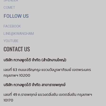
SPENDER
COMET
FOLLOW US
FACEBOOK
LINE@KWANGHAM
YOUTUBE
CONTACT US
บริษัท กวางพูดได้ จำกัด (สำนักงานใหญ่)
เลขที่ 63 ถนนเจริญกรุง แขวงวังบูรพาภิรมย์ เขตพระนคร
กรุงเทพฯ 10200
บริษัท กวางพูดได้ จำกัด สาขาราชพฤกษ์
เลขที่ 49 ถ.ราชพฤกษ์ แขวงตลิ่งชัน เขตตลิ่งชัน กรุงเทพฯ
10170