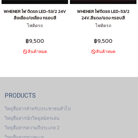
WHENER ไฟ ติดรถ LED-53/2 24V
WHENER ไฟติดรถ LED-53/2
สีเหลือง/เหลือง กรอบสี
24V.สีแดง/แดง กรอบสี
ไฟติดรถ
ไฟติดรถ
฿9,500
฿9,500
สินค้าหมด
สินค้าหมด
PRODUCTS
วิทยุสื่อสารสำหรับประชาชนทั่วไป
วิทยุสื่อสารนักวิทยุสมัครเล่น
วิทยุสื่อสารความถี่ประเภท 2
วิทยุสื่อสารทางทะเล