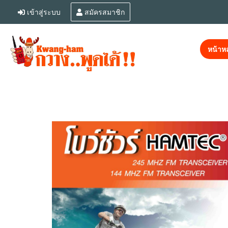
เข้าสู่ระบบ
สมัครสมาชิก
หน้าหล