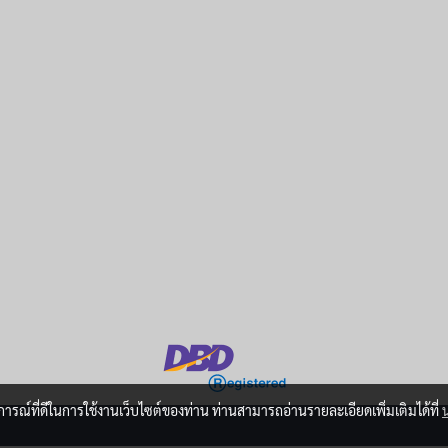
บการณ์ที่ดีในการใช้งานเว็บไซต์ของท่าน ท่านสามารถอ่านรายละเอียดเพิ่มเติมได้ที่