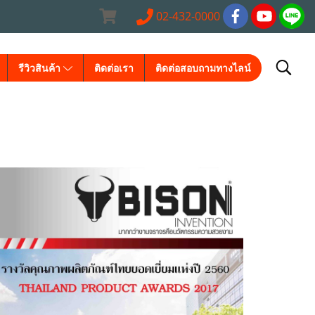
02-432-0000
รีวิวสินค้า
ติดต่อเรา
ติดต่อสอบถามทางไลน์