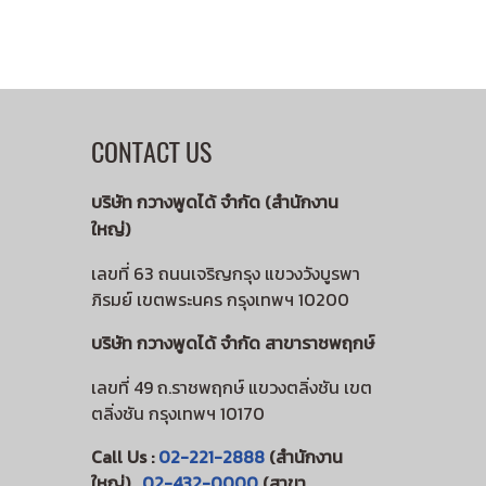
CONTACT US
บริษัท กวางพูดได้ จำกัด (สำนักงาน
ใหญ่)
เลขที่ 63 ถนนเจริญกรุง แขวงวังบูรพา
ภิรมย์ เขตพระนคร กรุงเทพฯ 10200
บริษัท กวางพูดได้ จำกัด สาขาราชพฤกษ์
เลขที่ 49 ถ.ราชพฤกษ์ แขวงตลิ่งชัน เขต
ตลิ่งชัน กรุงเทพฯ 10170
Call Us :
02-221-2888
(สำนักงาน
ใหญ่) ,
02-432-0000
(สาขา