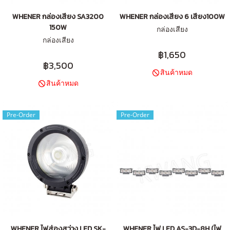
WHENER กล่องเสียง SA3200
WHENER กล่องเสียง 6 เสียง100W
150W
กล่องเสียง
กล่องเสียง
฿1,650
฿3,500
สินค้าหมด
สินค้าหมด
Pre-Order
Pre-Order
WHENER ไฟส่องสว่าง LED SK-
WHENER ไฟ LED AS-3D-8H (ไฟ