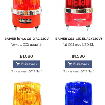
BAIMER ไฟหมุน CG-2 AC 220V
BAIMER CG2-LED.EL AC (220V)
ไฟหมุน CG2 หลอดไส้
ไฟ CG2 แบบ LED.EL
฿1,080
฿1,580
สั่งซื้อสินค้า
สั่งซื้อสินค้า
(มีหลายคุณสมบัติให้เลือก)
(มีหลายคุณสมบัติให้เลือก)