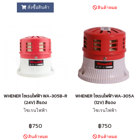
สั่งซื้อสินค้า
สินค้าหมด
WHENER ไซเรนไฟฟ้า WA-305B-R
WHENER ไซเรนไฟฟ้า WA-305A
(24V) สีแดง
(12V) สีแดง
ไซเรนไฟฟ้า
ไซเรนไฟฟ้า
฿750
฿750
สินค้าหมด
สินค้าหมด