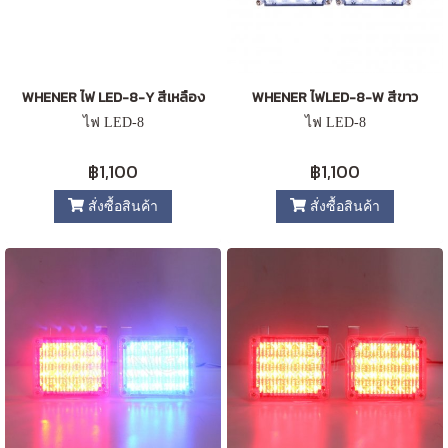
WHENER ไฟ LED-8-Y สีเหลือง
WHENER ไฟLED-8-W สีขาว
ไฟ LED-8
ไฟ LED-8
฿1,100
฿1,100
สั่งซื้อสินค้า
สั่งซื้อสินค้า