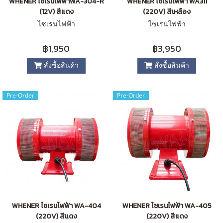
WHENER ไซเรนไฟฟ้าWA-304-R
WHENER ไซเรนไฟฟ้า WA311
(12V) สีแดง
(220V) สีเหลือง
ไซเรนไฟฟ้า
ไซเรนไฟฟ้า
฿1,950
฿3,950
สั่งซื้อสินค้า
สั่งซื้อสินค้า
Pre-Order
Pre-Order
WHENER ไซเรนไฟฟ้า WA-404
WHENER ไซเรนไฟฟ้า WA-405
(220V) สีแดง
(220V) สีแดง