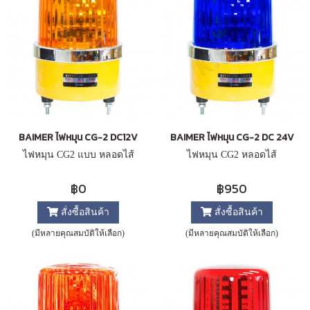
BAIMER ไฟหมุน CG-2 DC12V
BAIMER ไฟหมุน CG-2 DC 24V
ไฟหมุน CG2 แบบ หลอดไส้
ไฟหมุน CG2 หลอดไส้
฿0
฿950
สั่งซื้อสินค้า
สั่งซื้อสินค้า
(มีหลายคุณสมบัติให้เลือก)
(มีหลายคุณสมบัติให้เลือก)