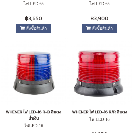
ไฟ LED 65
ไฟ LED 65
฿3,650
฿3,900
สั่งซื้อสินค้า
สั่งซื้อสินค้า
WHENER ไฟ LED-16 R-B สีแดง
WHENER ไฟ LED-16 R/R สีแดง
น้ำเงิน
ไฟ LED-16
ไฟLED-16