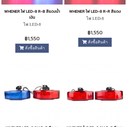
WHENER ไฟ LED-8 R-B สีแดงน้ำ
WHENER ไฟ LED-8 R-R สีแดง
เงิน
ไฟ LED-8
ไฟ LED-8
฿1,550
฿1,550
สั่งซื้อสินค้า
สั่งซื้อสินค้า