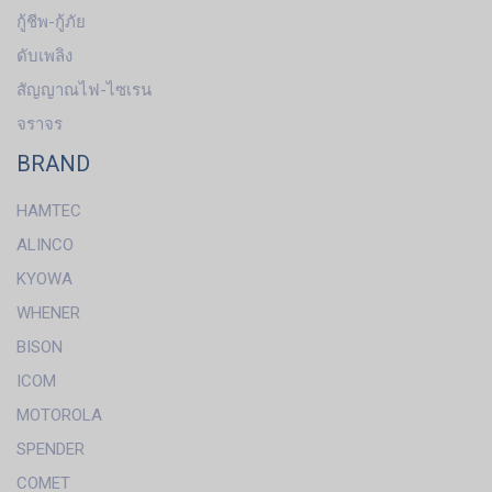
กู้ชีพ-กู้ภัย
ดับเพลิง
สัญญาณไฟ-ไซเรน
จราจร
BRAND
HAMTEC
ALINCO
KYOWA
WHENER
BISON
ICOM
MOTOROLA
SPENDER
COMET