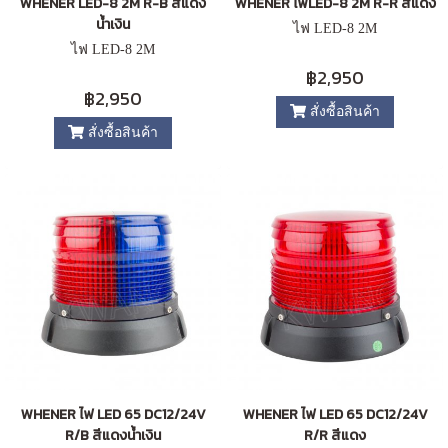
WHENER LED-8 2M R-B สีแดง
WHENER ไฟLED-8 2M R-R สีแดง
น้ำเงิน
ไฟ LED-8 2M
ไฟ LED-8 2M
฿2,950
฿2,950
สั่งซื้อสินค้า
สั่งซื้อสินค้า
WHENER ไฟ LED 65 DC12/24V
WHENER ไฟ LED 65 DC12/24V
R/B สีแดงน้ำเงิน
R/R สีแดง