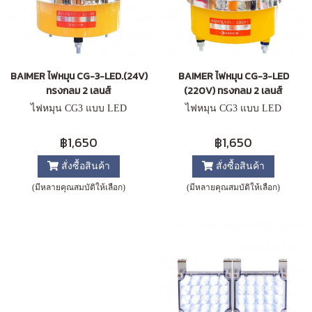
BAIMER ไฟหมุน CG-3-LED.(24V)
BAIMER ไฟหมุน CG-3-LED
ทรงกลม 2 เลนส์
(220V) ทรงกลม 2 เลนส์
ไฟหมุน CG3 แบบ LED
ไฟหมุน CG3 แบบ LED
฿1,650
฿1,650
สั่งซื้อสินค้า
สั่งซื้อสินค้า
(มีหลายคุณสมบัติให้เลือก)
(มีหลายคุณสมบัติให้เลือก)