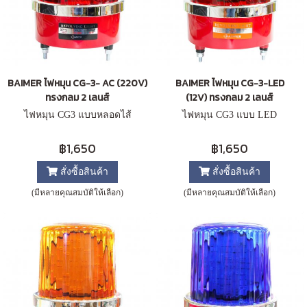
BAIMER ไฟหมุน CG-3- AC (220V)
BAIMER ไฟหมุน CG-3-LED
ทรงกลม 2 เลนส์
(12V) ทรงกลม 2 เลนส์
ไฟหมุน CG3 แบบหลอดไส้
ไฟหมุน CG3 แบบ LED
฿1,650
฿1,650
สั่งซื้อสินค้า
สั่งซื้อสินค้า
(มีหลายคุณสมบัติให้เลือก)
(มีหลายคุณสมบัติให้เลือก)