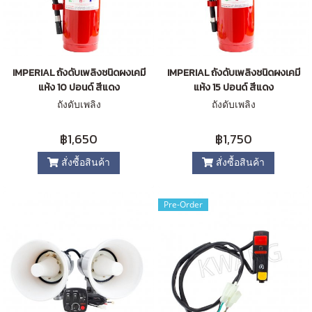
IMPERIAL ถังดับเพลิงชนิดผงเคมี
IMPERIAL ถังดับเพลิงชนิดผงเคมี
แห้ง 10 ปอนด์ สีแดง
แห้ง 15 ปอนด์ สีแดง
ถังดับเพลิง
ถังดับเพลิง
฿1,650
฿1,750
สั่งซื้อสินค้า
สั่งซื้อสินค้า
Pre-Order