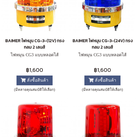
BAIMER ไฟหมุน CG-3-(12V) ทรง
BAIMER ไฟหมุน CG-3-(24V) ทรง
กลม 2 เลนส์
กลม 2 เลนส์
ไฟหมุน CG3 แบบหลอดไส้
ไฟหมุน CG3 แบบหลอดไส้
฿1,600
฿1,600
สั่งซื้อสินค้า
สั่งซื้อสินค้า
(มีหลายคุณสมบัติให้เลือก)
(มีหลายคุณสมบัติให้เลือก)