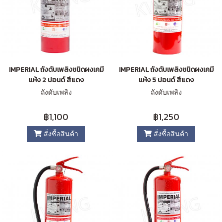
IMPERIAL ถังดับเพลิงชนิดผงเคมี
IMPERIAL ถังดับเพลิงชนิดผงเคมี
แห้ง 2 ปอนด์ สีแดง
แห้ง 5 ปอนด์ สีแดง
ถังดับเพลิง
ถังดับเพลิง
฿1,100
฿1,250
สั่งซื้อสินค้า
สั่งซื้อสินค้า