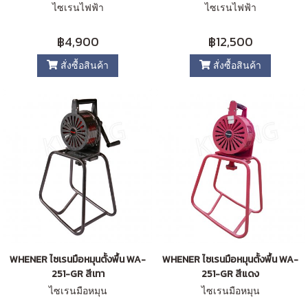
ไซเรนไฟฟ้า
ไซเรนไฟฟ้า
฿4,900
฿12,500
สั่งซื้อสินค้า
สั่งซื้อสินค้า
WHENER ไซเรนมือหมุนตั้งพื้น WA-
WHENER ไซเรนมือหมุนตั้งพื้น WA-
251-GR สีเทา
251-GR สีแดง
ไซเรนมือหมุน
ไซเรนมือหมุน