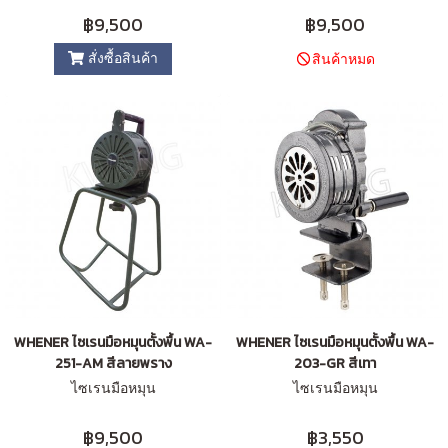
฿9,500
฿9,500
สั่งซื้อสินค้า
สินค้าหมด
WHENER ไซเรนมือหมุนตั้งพื้น WA-
WHENER ไซเรนมือหมุนตั้งพื้น WA-
251-AM สีลายพราง
203-GR สีเทา
ไซเรนมือหมุน
ไซเรนมือหมุน
฿9,500
฿3,550