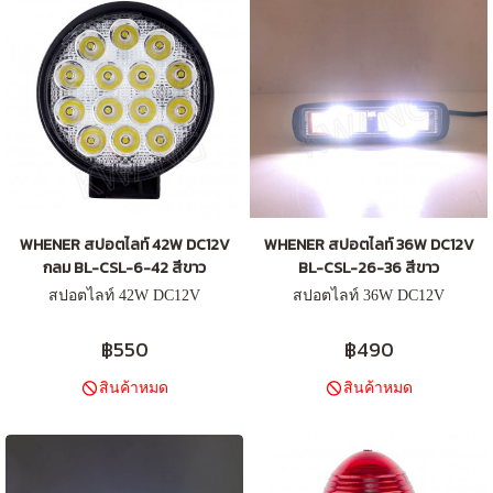
WHENER สปอตไลท์ 42W DC12V
WHENER สปอตไลท์ 36W DC12V
กลม BL-CSL-6-42 สีขาว
BL-CSL-26-36 สีขาว
สปอตไลท์ 42W DC12V
สปอตไลท์ 36W DC12V
฿550
฿490
สินค้าหมด
สินค้าหมด