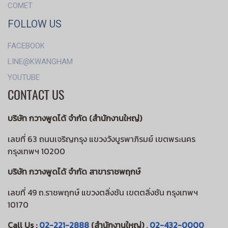
COMET
FOLLOW US
FACEBOOK
LINE@KWANGHAM
YOUTUBE
CONTACT US
บริษัท กวางพูดได้ จำกัด (สำนักงานใหญ่)
เลขที่ 63 ถนนเจริญกรุง แขวงวังบูรพาภิรมย์ เขตพระนคร
กรุงเทพฯ 10200
บริษัท กวางพูดได้ จำกัด สาขาราชพฤกษ์
เลขที่ 49 ถ.ราชพฤกษ์ แขวงตลิ่งชัน เขตตลิ่งชัน กรุงเทพฯ
10170
Call Us :
02-221-2888
(สำนักงานใหญ่) ,
02-432-0000