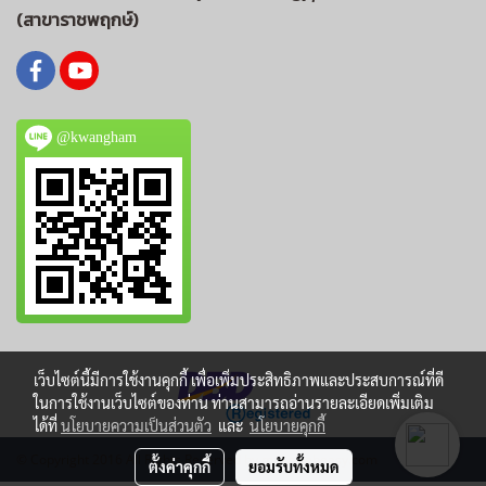
(สาขาราชพฤกษ์)
@kwangham
เว็บไซต์นี้มีการใช้งานคุกกี้ เพื่อเพิ่มประสิทธิภาพและประสบการณ์ที่ดี
ในการใช้งานเว็บไซต์ของท่าน ท่านสามารถอ่านรายละเอียดเพิ่มเติม
ได้ที่
นโยบายความเป็นส่วนตัว
และ
นโยบายคุกกี้
© Copyright 2016 All Rights Reserved by makewebeasy.com
ตั้งค่าคุกกี้
ยอมรับทั้งหมด