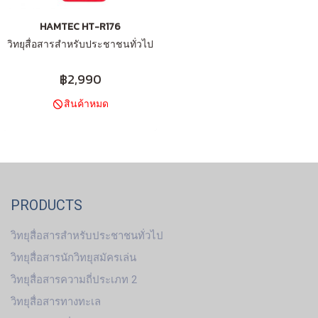
HAMTEC HT-R176
วิทยุสื่อสารสำหรับประชาชนทั่วไป
฿2,990
สินค้าหมด
PRODUCTS
วิทยุสื่อสารสำหรับประชาชนทั่วไป
วิทยุสื่อสารนักวิทยุสมัครเล่น
วิทยุสื่อสารความถี่ประเภท 2
วิทยุสื่อสารทางทะเล