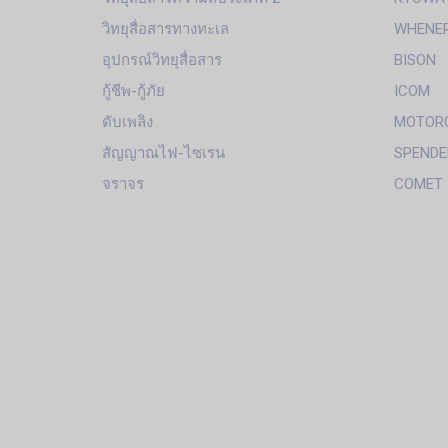
วิทยุสื่อสารทางทะเล
WHENE
อุปกรณ์วิทยุสื่อสาร
BISON
กู้ชีพ-กู้ภัย
ICOM
ดับเพลิง
MOTOR
สัญญาณไฟ-ไซเรน
SPENDE
จราจร
COMET