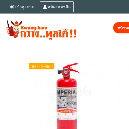
เข้าสู่ระบบ
สมัครสมาชิก
หน้าหล
Best Seller