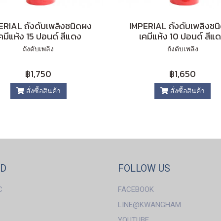
ERIAL ถังดับเพลิงชนิดผง
IMPERIAL ถังดับเพลิงชน
คมีแห้ง 15 ปอนด์ สีแดง
เคมีแห้ง 10 ปอนด์ สีแ
ถังดับเพลิง
ถังดับเพลิง
฿1,750
฿1,650
สั่งซื้อสินค้า
สั่งซื้อสินค้า
ND
FOLLOW US
C
FACEBOOK
LINE@KWANGHAM
YOUTUBE