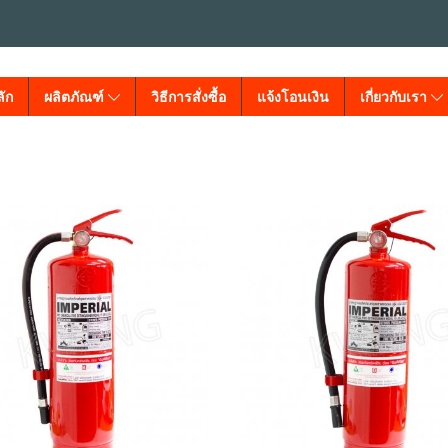
ัก
ผลิตภัณฑ์
วิธีการสั่งซื้อ
แจ้งโอนเงิน
เกี่ยวกับเรา