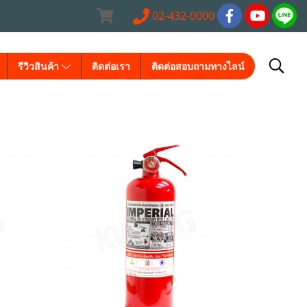
02-432-0000
รีวิวสินค้า
ติดต่อเรา
ติดต่อสอบถามทางไลน์