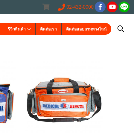
02-432-0000
รีวิวสินค้า
ติดต่อเรา
ติดต่อสอบถามทางไลน์