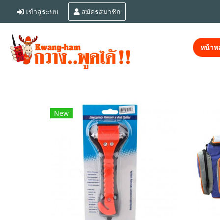
เข้าสู่ระบบ
สมัครสมาชิก
หน้าหล
New