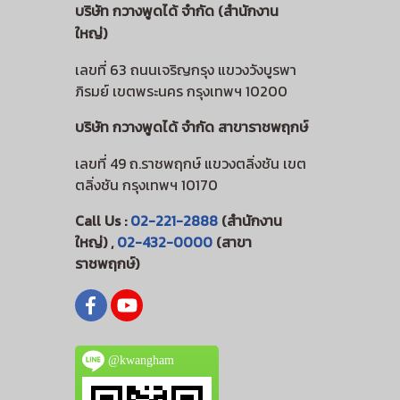
บริษัท กวางพูดได้ จำกัด (สำนักงาน
ใหญ่)
เลขที่ 63 ถนนเจริญกรุง แขวงวังบูรพา
ภิรมย์ เขตพระนคร กรุงเทพฯ 10200
บริษัท กวางพูดได้ จำกัด สาขาราชพฤกษ์
เลขที่ 49 ถ.ราชพฤกษ์ แขวงตลิ่งชัน เขต
ตลิ่งชัน กรุงเทพฯ 10170
Call Us :
02-221-2888
(สำนักงาน
ใหญ่) ,
02-432-0000
(สาขา
ราชพฤกษ์)
@kwangham