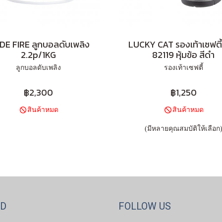
DE FIRE ลูกบอลดับเพลิง
LUCKY CAT รองเท้าเซฟตี
2.2p/1KG
82119 หุ้มข้อ สีดำ
ลูกบอลดับเพลิง
รองเท้าเซฟตี้
฿2,300
฿1,250
สินค้าหมด
สินค้าหมด
(มีหลายคุณสมบัติให้เลือก
ND
FOLLOW US