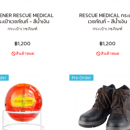
ENER RESCUE MEDICAL
RESCUE MEDICAL กระเ
ะเป๋าเวชภัณฑ์ - สีน้ำเงิน
เวชภัณฑ์ - สีน้ำเงิน
กระเป๋าเวชภัณฑ์
กระเป๋าเวชภัณฑ์
฿1,200
฿1,200
สินค้าหมด
สินค้าหมด
der
Pre-Order