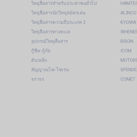
วิทยุสื่อสารสำหรับประชาชนทั่วไป
HAMTE
วิทยุสื่อสารนักวิทยุสมัครเล่น
ALINCO
วิทยุสื่อสารความถี่ประเภท 2
KYOWA
วิทยุสื่อสารทางทะเล
WHENE
อุปกรณ์วิทยุสื่อสาร
BISON
กู้ชีพ-กู้ภัย
ICOM
ดับเพลิง
MOTOR
สัญญาณไฟ-ไซเรน
SPENDE
จราจร
COMET